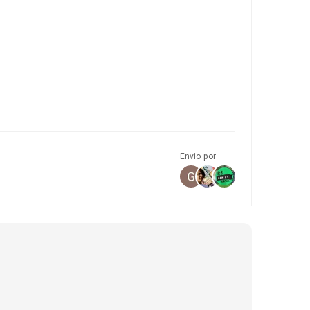
Envio por