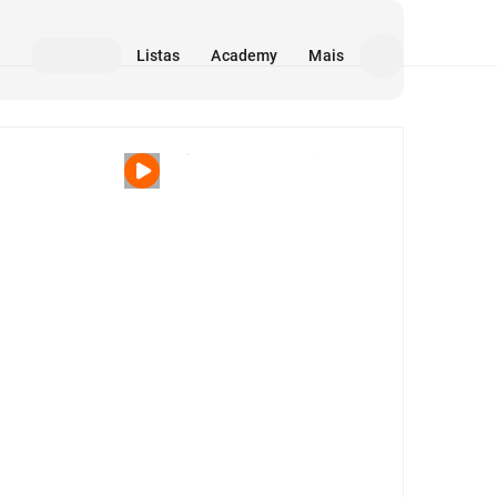
Listas
Academy
Mais
Mídia