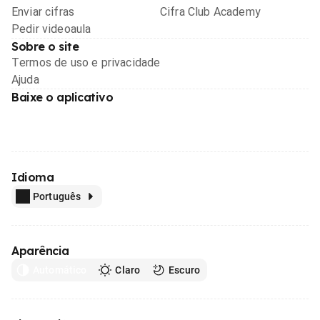
Enviar cifras
Cifra Club Academy
Pedir videoaula
Sobre o site
Termos de uso e privacidade
Ajuda
Baixe o aplicativo
Idioma
Português
Aparência
Automático
Claro
Escuro