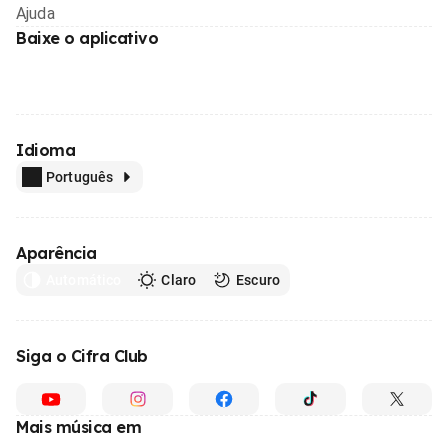
Ajuda
Baixe o aplicativo
Idioma
Português
Aparência
Automático
Claro
Escuro
Siga o Cifra Club
Mais música em