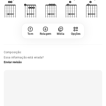
Tom
Rolagem
Mídia
Opções
Composição
:
Essa informação está errada?
Enviar revisão