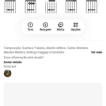
Tom
Rolagem
Mídia
Opções
Composição
:
Gustavo Teixeira, Alezito Iafelice, Carlos Monteiro
Mendes Martins, Rodrigo Caggegi e Candinho
Ver mais
Essa informação está errada?
Enviar revisão
Envio por