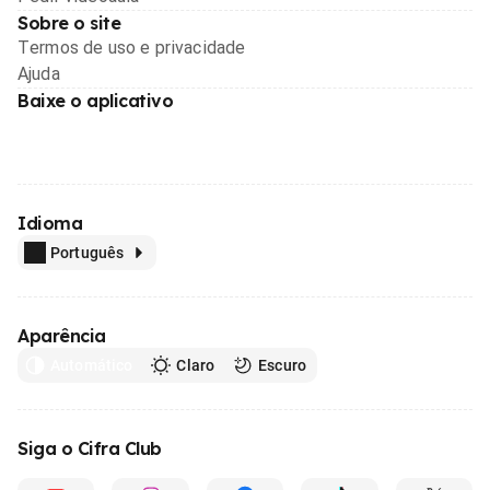
Sobre o site
Termos de uso e privacidade
Ajuda
Baixe o aplicativo
Idioma
Português
Aparência
Automático
Claro
Escuro
Siga o Cifra Club