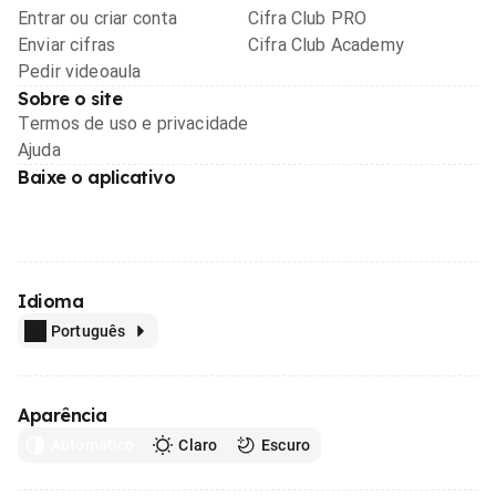
Entrar ou criar conta
Cifra Club PRO
Enviar cifras
Cifra Club Academy
Pedir videoaula
Sobre o site
Termos de uso e privacidade
Ajuda
Baixe o aplicativo
Idioma
Português
Aparência
Automático
Claro
Escuro