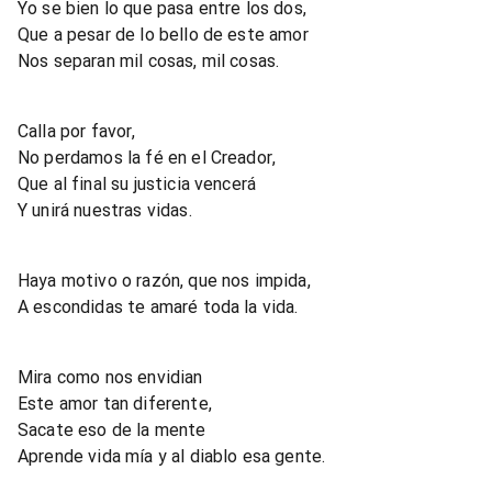
Yo se bien lo que pasa entre los dos,
Que a pesar de lo bello de este amor
Nos separan mil cosas, mil cosas.
Calla por favor,
No perdamos la fé en el Creador,
Que al final su justicia vencerá
Y unirá nuestras vidas.
Haya motivo o razón, que nos impida,
A escondidas te amaré toda la vida.
Mira como nos envidian
Este amor tan diferente,
Sacate eso de la mente
Aprende vida mía y al diablo esa gente.