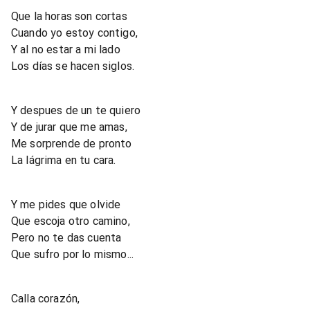
Que la horas son cortas
Cuando yo estoy contigo,
Y al no estar a mi lado
Los días se hacen siglos.
Y despues de un te quiero
Y de jurar que me amas,
Me sorprende de pronto
La lágrima en tu cara.
Y me pides que olvide
Que escoja otro camino,
Pero no te das cuenta
Que sufro por lo mismo...
Calla corazón,