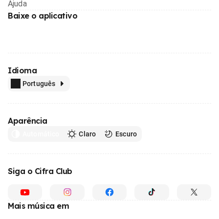
Ajuda
Baixe o aplicativo
Idioma
Português
Aparência
Automático
Claro
Escuro
Siga o Cifra Club
Mais música em