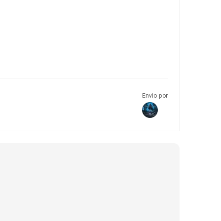
Envio por