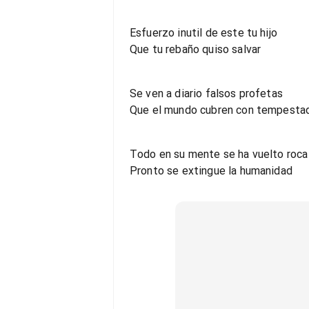
Esfuerzo inutil de este tu hijo
Que tu rebaño quiso salvar
Se ven a diario falsos profetas
Que el mundo cubren con tempesta
Todo en su mente se ha vuelto roca
Pronto se extingue la humanidad