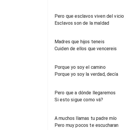
Pero que esclavos viven del vicio
Esclavos son de la maldad
Madres que hijos teneis
Cuiden de ellos que vencereis
Porque yo soy el camino
Porque yo soy la verdad, decía
Pero que a dónde llegaremos
Si esto sigue como vá?
A muchos llamas tu padre mío
Pero muy pocos te escucharan