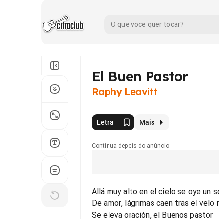
El Buen Pastor
Raphy Leavitt
Letra
Mais
Continua depois do anúncio
Allá muy alto en el cielo se oye un 
De amor, lágrimas caen tras el velo 
Se eleva oración, el Buenos pastor