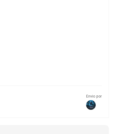
Envio por