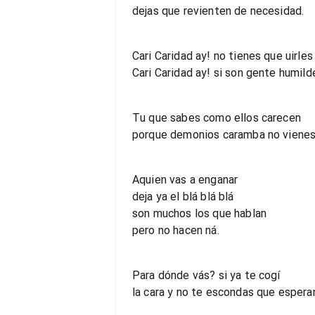
dejas que revienten de necesidad.
Cari Caridad ay! no tienes que uirles
Cari Caridad ay! si son gente humild
Tu que sabes como ellos carecen
porque demonios caramba no vienes
Aquien vas a enganar
deja ya el blá blá blá
son muchos los que hablan
pero no hacen ná.
Para dónde vás? si ya te cogí
la cara y no te escondas que esperan