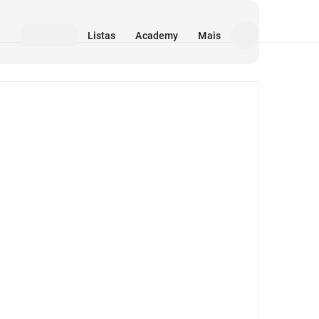
Listas
Academy
Mais
Mídia