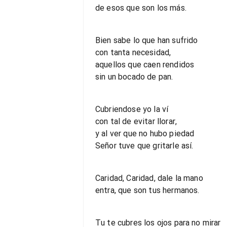
de esos que son los más.
Bien sabe lo que han sufrido
con tanta necesidad,
aquellos que caen rendidos
sin un bocado de pan.
Cubriendose yo la ví
con tal de evitar llorar,
y al ver que no hubo piedad
Señor tuve que gritarle así.
Caridad, Caridad, dale la mano
entra, que son tus hermanos.
Tu te cubres los ojos para no mirar