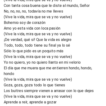
Con tanta cosa buena que le diste al mundo, Señor
No, no, no, no, todavía no me lleves
(Vive la vida, mira que se va y no vuelve)
Bohemio soy de corazón
Amo yo esta vida con loca pasión
(Vive la vida, mira que se va y no vuelve)
¡De verdad, qué sí! Que la vida es alegre
Todo, todo, todo tiene su final ya lo sé
Sólo lo que pido es un poquito más
(Vive la vida, mira que se va y no vuelve)
Yo no quiero, yo no quiero llanto en mi velorio
El día que me muera que me entierren hondo, hondo,
hondo
(Vive la vida, mira que se va y no vuelve)
Goza, goza, goza todo lo que tienes
Los buitres siempre vienen a arrasar con lo que dejes
(Vive la vida, mira que se va y no vuelve)
Aprende a reír, aprende a gozar