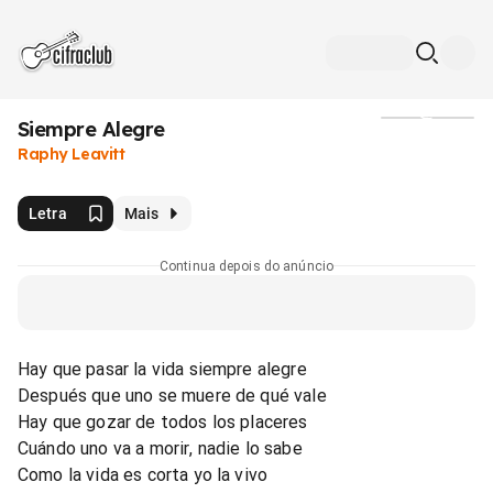
Siempre Alegre
Mídia
Raphy Leavitt
Letra
Mais
Continua depois do anúncio
Hay que pasar la vida siempre alegre
Después que uno se muere de qué vale
Hay que gozar de todos los placeres
Cuándo uno va a morir, nadie lo sabe
Como la vida es corta yo la vivo