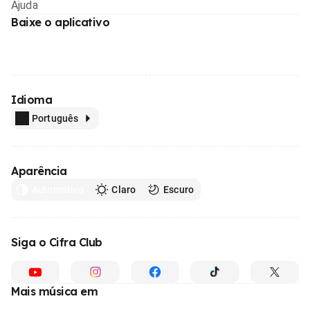
Ajuda
Baixe o aplicativo
Idioma
Português
Aparência
Automático
Claro
Escuro
Siga o Cifra Club
Mais música em