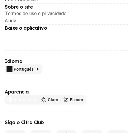
Sobre o site
Termos de uso e privacidade
Ajuda
Baixe o aplicativo
Idioma
Português
Aparência
Automático
Claro
Escuro
Siga o Cifra Club