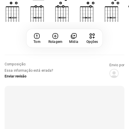
Tom
Rolagem
Mídia
Opções
Composição
:
Envio por
Essa informação está errada?
Enviar revisão