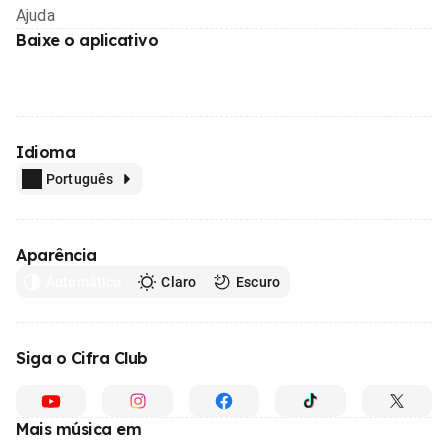
Ajuda
Baixe o aplicativo
Idioma
Português
Aparência
Automático
Claro
Escuro
Siga o Cifra Club
Mais música em