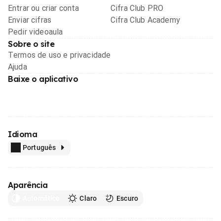
Entrar ou criar conta
Cifra Club PRO
Enviar cifras
Cifra Club Academy
Pedir videoaula
Sobre o site
Termos de uso e privacidade
Ajuda
Baixe o aplicativo
Idioma
Português
Aparência
Automático
Claro
Escuro