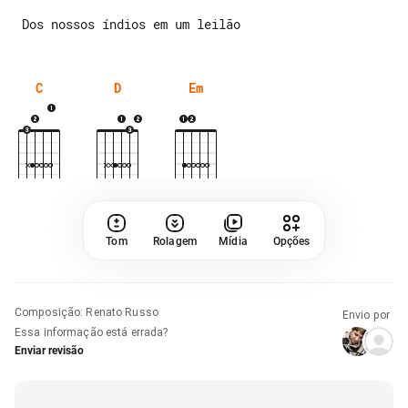
C
D
Em
Tom
Rolagem
Mídia
Opções
Composição
:
Renato Russo
Envio por
Essa informação está errada?
Enviar revisão