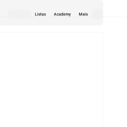
Listas
Academy
Mais
Mídia