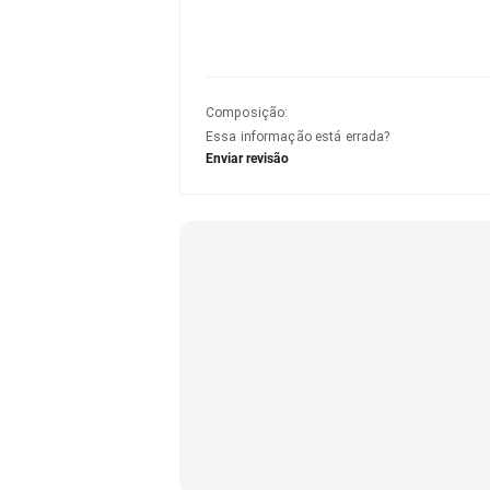
Composição
:
Essa informação está errada?
Enviar revisão