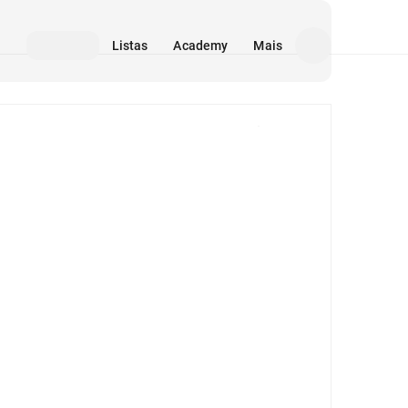
Listas
Academy
Mais
Mídia