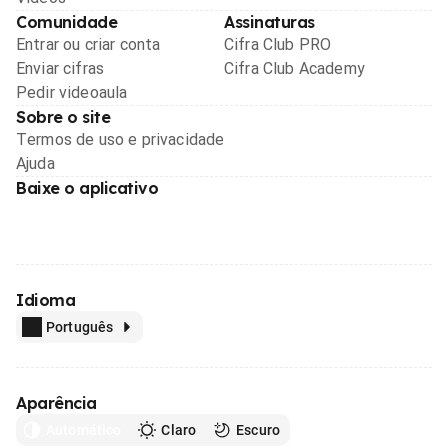
Comunidade
Assinaturas
Entrar ou criar conta
Cifra Club PRO
Enviar cifras
Cifra Club Academy
Pedir videoaula
Sobre o site
Termos de uso e privacidade
Ajuda
Baixe o aplicativo
Idioma
Português
Aparência
Automático
Claro
Escuro