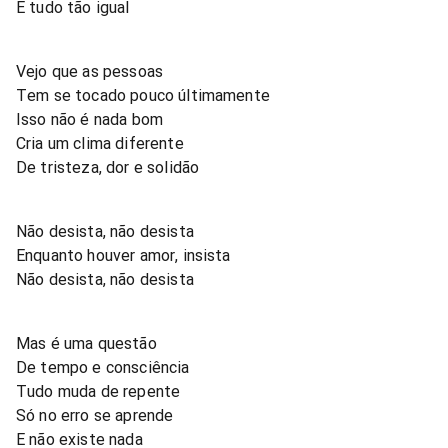
É tudo tão igual
Vejo que as pessoas
Tem se tocado pouco últimamente
Isso não é nada bom
Cria um clima diferente
De tristeza, dor e solidão
Não desista, não desista
Enquanto houver amor, insista
Não desista, não desista
Mas é uma questão
De tempo e consciência
Tudo muda de repente
Só no erro se aprende
E não existe nada