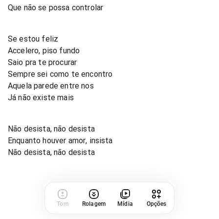
Que não se possa controlar
Se estou feliz
Accelero, piso fundo
Saio pra te procurar
Sempre sei como te encontro
Aquela parede entre nos
Já não existe mais
Não desista, não desista
Enquanto houver amor, insista
Não desista, não desista
Tom
Rolagem
Mídia
Opções