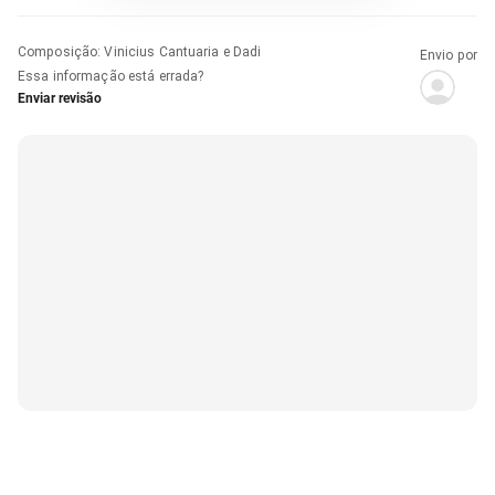
Composição
:
Vinicius Cantuaria e Dadi
Envio por
Essa informação está errada?
Enviar revisão