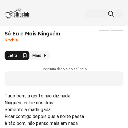
Só Eu e Mais Ninguém
Mídia
Ritchie
Letra
Mais
Continua depois do anúncio
Tudo bem, a gente nao diz nada
Ninguém entre nós dois
Somente a madrugada
Ficar contigo depois que a noite passa
ê tão bom, não penso mais em nada