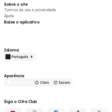
Sobre o site
Termos de uso e privacidade
Ajuda
Baixe o aplicativo
Idioma
Português
Aparência
Automático
Claro
Escuro
Siga o Cifra Club