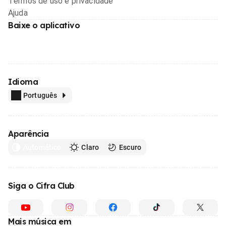
Termos de uso e privacidade
Ajuda
Baixe o aplicativo
Idioma
Português
Aparência
Automático
Claro
Escuro
Siga o Cifra Club
Mais música em