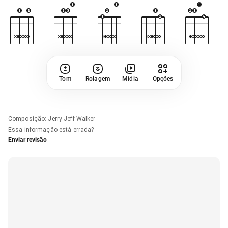
Tom
Rolagem
Mídia
Opções
Composição
:
Jerry Jeff Walker
Essa informação está errada?
Enviar revisão