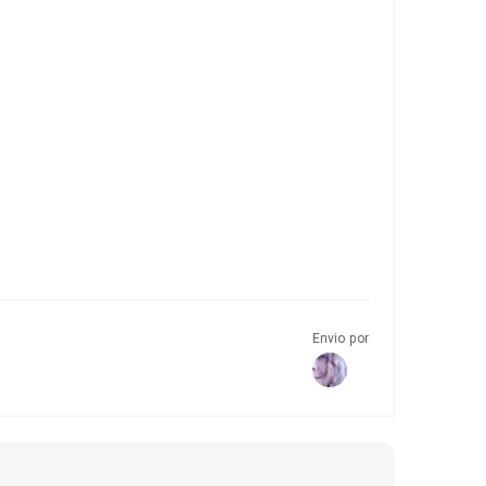
Envio por