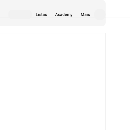
Listas
Academy
Mais
Mídia