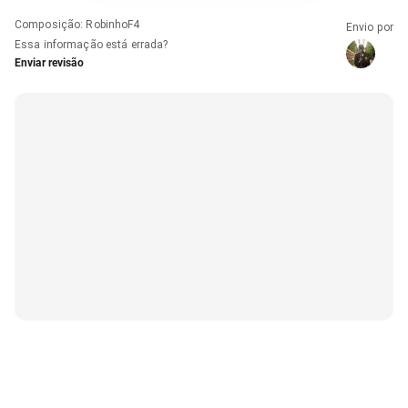
Composição
:
RobinhoF4
Envio por
Essa informação está errada?
Enviar revisão