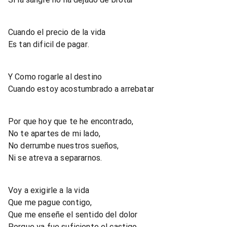
Cuando el precio de la vida
Es tan dificil de pagar.
Y Como rogarle al destino
Cuando estoy acostumbrado a arrebatar
Por que hoy que te he encontrado,
No te apartes de mi lado,
No derrumbe nuestros sueños,
Ni se atreva a separarnos.
Voy a exigirle a la vida
Que me pague contigo,
Que me enseñe el sentido del dolor
Porque ya fue suficiente el castigo