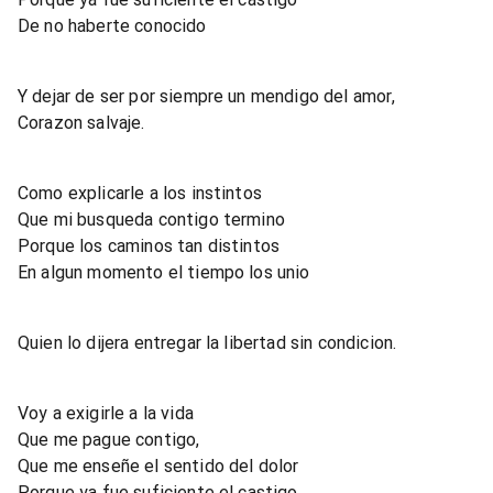
De no haberte conocido
Y dejar de ser por siempre un mendigo del amor,
Corazon salvaje.
Como explicarle a los instintos
Que mi busqueda contigo termino
Porque los caminos tan distintos
En algun momento el tiempo los unio
Quien lo dijera entregar la libertad sin condicion.
Voy a exigirle a la vida
Que me pague contigo,
Que me enseñe el sentido del dolor
Porque ya fue suficiente el castigo