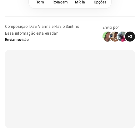
Tom
Rolagem
Mídia
Opções
Composição
:
Davi Vianna e Flávio Santino
Envio por
Essa informação está errada?
+
3
Enviar revisão