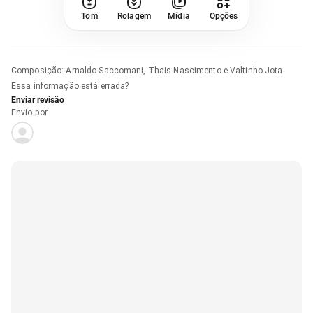
Tom
Rolagem
Mídia
Opções
Composição
:
Arnaldo Saccomani, Thais Nascimento e Valtinho Jota
Essa informação está errada?
Enviar revisão
Envio por