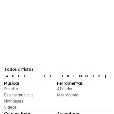
Todos artistas
A
B
C
D
E
F
G
H
I
J
K
L
M
N
O
P
Q
R
Músicas
Ferramentas
Em alta
Afinador
Estilos musicais
Metrônomo
Novidades
Videos
Comunidade
Assinaturas