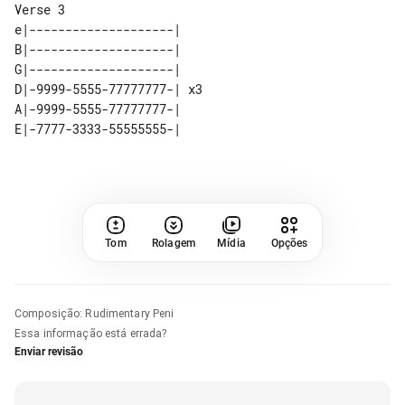
Verse 3

e|--------------------|    

B|--------------------|    

G|--------------------|    

D|-9999-5555-77777777-| x3 

A|-9999-5555-77777777-|    

Tom
Rolagem
Mídia
Opções
Composição
:
Rudimentary Peni
Essa informação está errada?
Enviar revisão