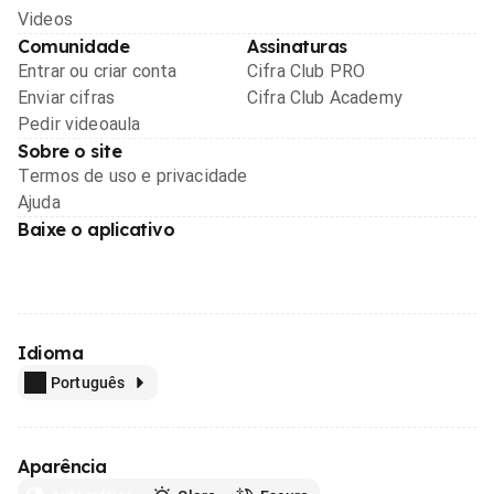
Videos
Comunidade
Assinaturas
Entrar ou criar conta
Cifra Club PRO
Enviar cifras
Cifra Club Academy
Pedir videoaula
Sobre o site
Termos de uso e privacidade
Ajuda
Baixe o aplicativo
Idioma
Português
Aparência