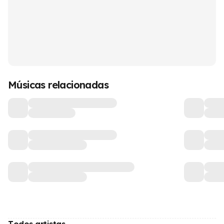
Músicas relacionadas
Todos artistas