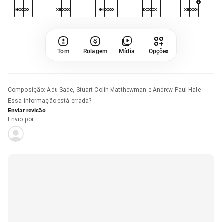
Tom
Rolagem
Mídia
Opções
Composição
:
Adu Sade, Stuart Colin Matthewman e Andrew Paul Hale
Essa informação está errada?
Enviar revisão
Envio por