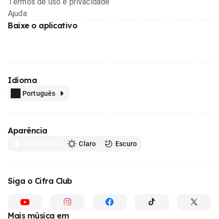
Termos de uso e privacidade
Ajuda
Baixe o aplicativo
Idioma
Português
Aparência
Automático
Claro
Escuro
Siga o Cifra Club
Mais música em