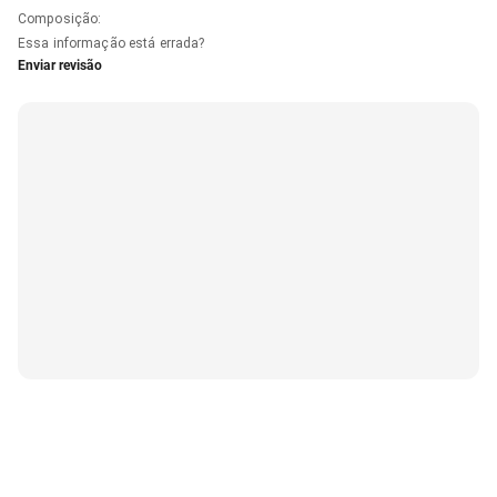
Composição
:
Essa informação está errada?
Enviar revisão