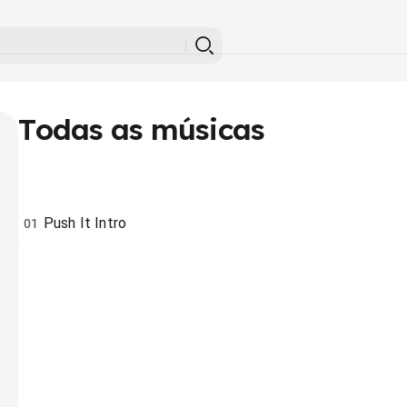
Todas as músicas
Push It Intro
01