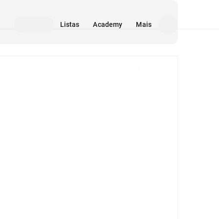
Listas
Academy
Mais
Mídia