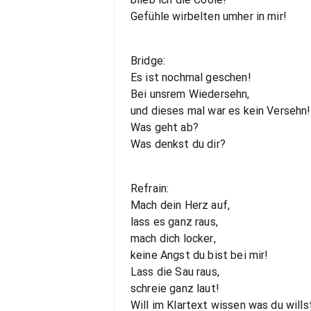
Gefühle wirbelten umher in mir!
Bridge:
Es ist nochmal geschen!
Bei unsrem Wiedersehn,
und dieses mal war es kein Versehn!
Was geht ab?
Was denkst du dir?
Refrain:
Mach dein Herz auf,
lass es ganz raus,
mach dich locker,
keine Angst du bist bei mir!
Lass die Sau raus,
schreie ganz laut!
Will im Klartext wissen was du wills