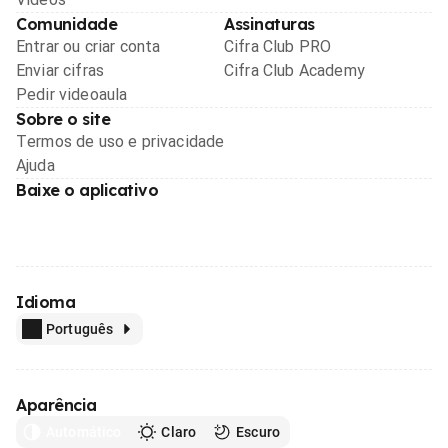
Comunidade
Assinaturas
Entrar ou criar conta
Cifra Club PRO
Enviar cifras
Cifra Club Academy
Pedir videoaula
Sobre o site
Termos de uso e privacidade
Ajuda
Baixe o aplicativo
Idioma
Português
Aparência
Automático
Claro
Escuro