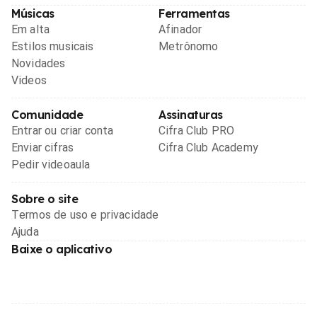
Músicas
Ferramentas
Em alta
Afinador
Estilos musicais
Metrônomo
Novidades
Videos
Comunidade
Assinaturas
Entrar ou criar conta
Cifra Club PRO
Enviar cifras
Cifra Club Academy
Pedir videoaula
Sobre o site
Termos de uso e privacidade
Ajuda
Baixe o aplicativo