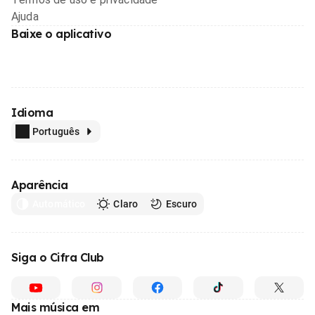
Ajuda
Baixe o aplicativo
Idioma
Português
Aparência
Automático
Claro
Escuro
Siga o Cifra Club
Mais música em