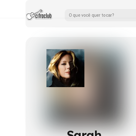
Sarah