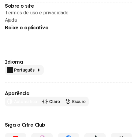
Sobre o site
Termos de uso e privacidade
Ajuda
Baixe o aplicativo
Idioma
Português
Aparência
Automático
Claro
Escuro
Siga o Cifra Club