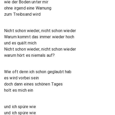
wie der Boden unter mir
ohne irgend eine Warnung
zum Treibsand wird
Nicht schon wieder, nicht schon wieder
Warum kommt das immer wieder hoch
und es quält mich
Nicht schon wieder, nicht schon wieder
warum hört es niemals auf?
Wie oft denn ich schon geglaubt hab
es wird vorbei sein
doch dann eines schönen Tages
holt es mich ein
und ich spüre wie
und ich spüre wie