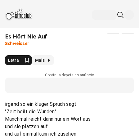
Es Hört Nie Auf
Mídia
Schweisser
Letra
Mais
Continua depois do anúncio
irgend so ein kluger Spruch sagt
"Zeit heilt die Wunden"
Manchmal reicht dann nur ein Wort aus
und sie platzen auf
und auf einmal kann ich zusehen