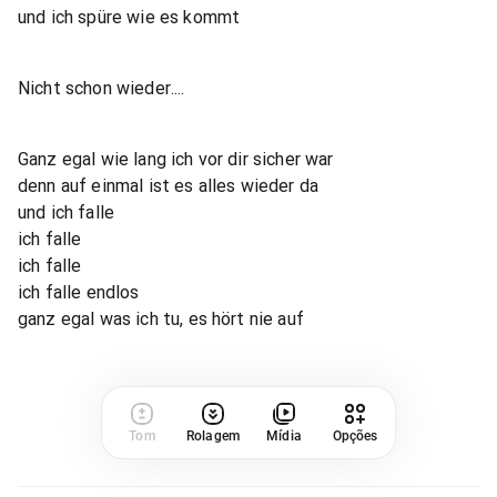
und ich spüre wie es kommt
Nicht schon wieder....
Ganz egal wie lang ich vor dir sicher war
denn auf einmal ist es alles wieder da
und ich falle
ich falle
ich falle
ich falle endlos
ganz egal was ich tu, es hört nie auf
Tom
Rolagem
Mídia
Opções