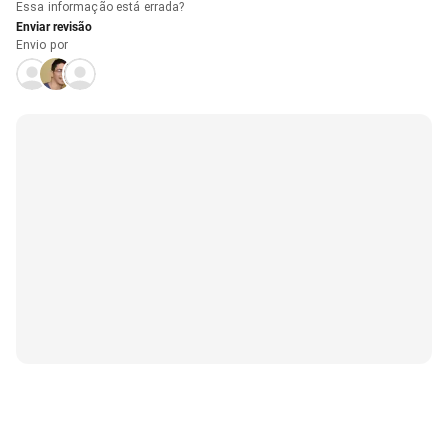
Essa informação está errada?
Enviar revisão
Envio por