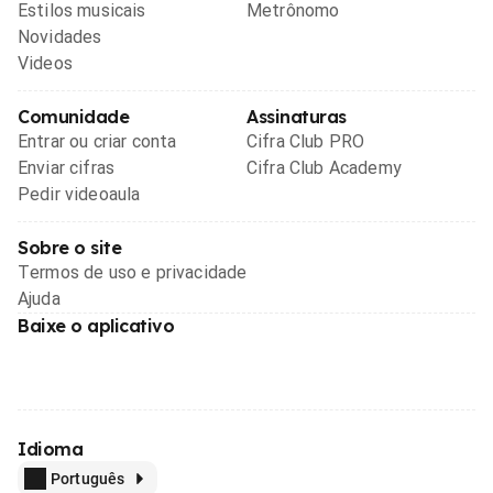
Estilos musicais
Metrônomo
Novidades
Videos
Comunidade
Assinaturas
Entrar ou criar conta
Cifra Club PRO
Enviar cifras
Cifra Club Academy
Pedir videoaula
Sobre o site
Termos de uso e privacidade
Ajuda
Baixe o aplicativo
Idioma
Português