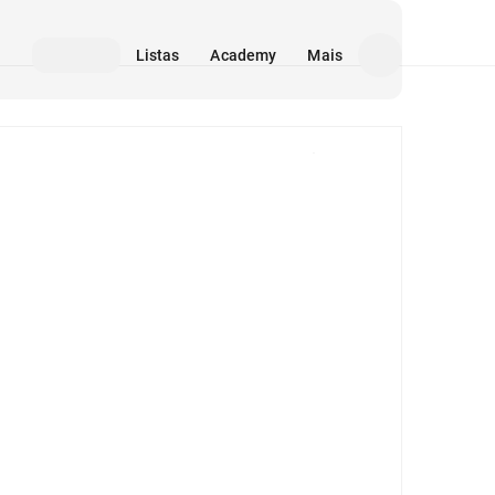
Listas
Academy
Mais
Mídia