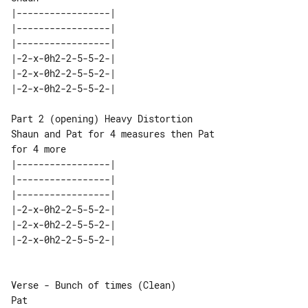
|-----------------| 

|-----------------| 

|-----------------| 

|-2-x-0h2-2-5-5-2-| 

|-2-x-0h2-2-5-5-2-| 

Part 2 (opening) Heavy Distortion

Shaun and Pat for 4 measures then Pat 

|-----------------| 

|-----------------| 

|-----------------| 

|-2-x-0h2-2-5-5-2-| 

|-2-x-0h2-2-5-5-2-| 

Verse - Bunch of times (Clean)
