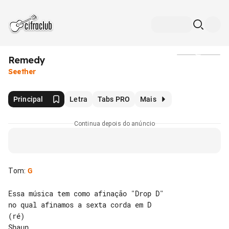
Remedy
Mídia
Seether
Principal
Letra
Tabs PRO
Mais
Continua depois do anúncio
Tom
:
G
Essa música tem como afinação "Drop D" 

no qual afinamos a sexta corda em D 

Shaun
