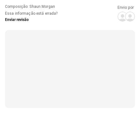
Composição
:
Shaun Morgan
Envio por
Essa informação está errada?
Enviar revisão