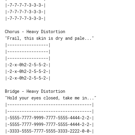
|-7-7-7-7-3-3-3-| 

|-7-7-7-7-3-3-3-| 

Chorus - Heavy Distortion

|-----------------| 

|-----------------| 

|-----------------| 

|-2-x-0h2-2-5-5-2-| 

|-2-x-0h2-2-5-5-2-| 

Bridge - Heavy Distortion

|-----------------------------------|

|-----------------------------------|

|-5555-7777-9999-7777-5555-4444-2-2-|

|-5555-7777-9999-7777-5555-4444-2-2-|

|-3333-5555-7777-5555-3333-2222-0-0-|
