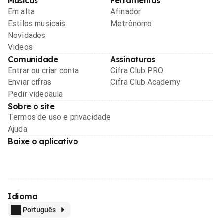
Músicas
Ferramentas
Em alta
Afinador
Estilos musicais
Metrônomo
Novidades
Videos
Comunidade
Assinaturas
Entrar ou criar conta
Cifra Club PRO
Enviar cifras
Cifra Club Academy
Pedir videoaula
Sobre o site
Termos de uso e privacidade
Ajuda
Baixe o aplicativo
Idioma
Português