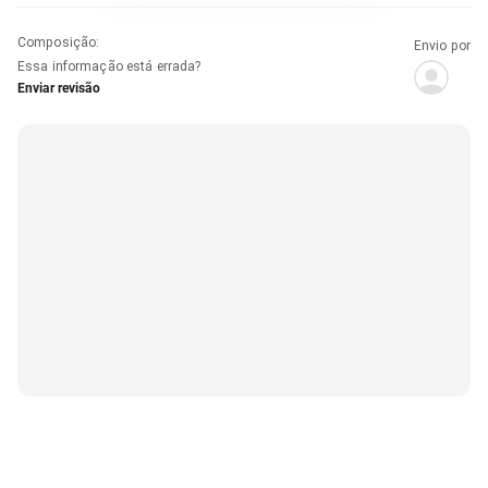
Composição
:
Envio por
Essa informação está errada?
Enviar revisão