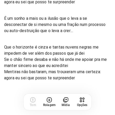
agora eu sei que posso te surpreender
É um sonho a mais ou a ilusão que o leva a se
desconectar de si mesmo ou uma fração num processo
ou auto-destruição que o leva a crer...
Que o horizonte é cinza e tantas nuvens negras me
impedem de ver além dos passos que já dei
Se o chão firme desaba e não há onde me apoiar pra me
manter sincero ao que eu acreditei
Mentiras não bastaram, mas trouxeram uma certeza:
agora eu sei que posso te surpreender
Tom
Rolagem
Mídia
Opções