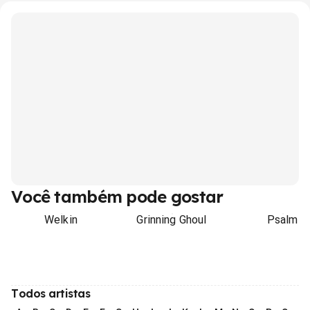
Você também pode gostar
Welkin
Grinning Ghoul
Psalm
Todos artistas