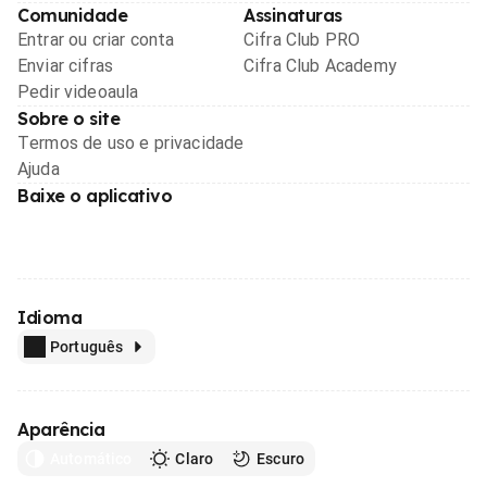
Comunidade
Assinaturas
Entrar ou criar conta
Cifra Club PRO
Enviar cifras
Cifra Club Academy
Pedir videoaula
Sobre o site
Termos de uso e privacidade
Ajuda
Baixe o aplicativo
Idioma
Português
Aparência
Automático
Claro
Escuro