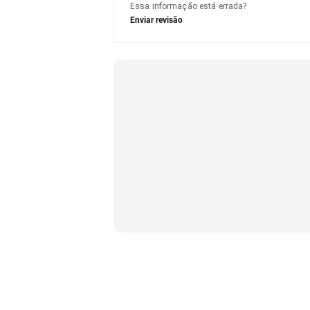
Essa informação está errada?
Enviar revisão