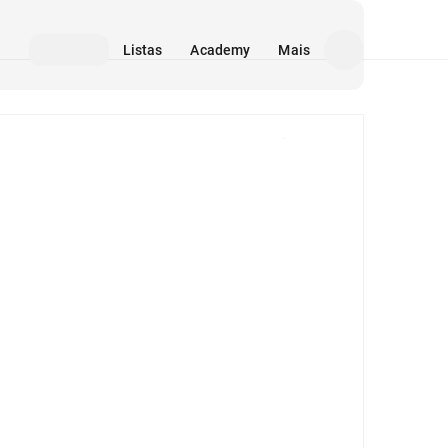
Listas
Academy
Mais
Mídia