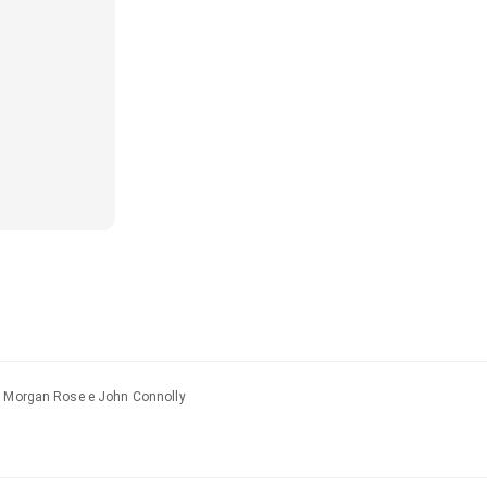
y, Morgan Rose e John Connolly