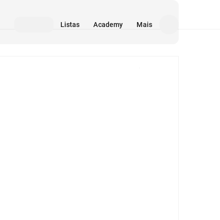
Listas
Academy
Mais
Mídia