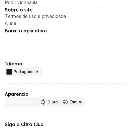
Pedir videoaula
Sobre o site
Termos de uso e privacidade
Ajuda
Baixe o aplicativo
Idioma
Português
Aparência
Automático
Claro
Escuro
Siga o Cifra Club