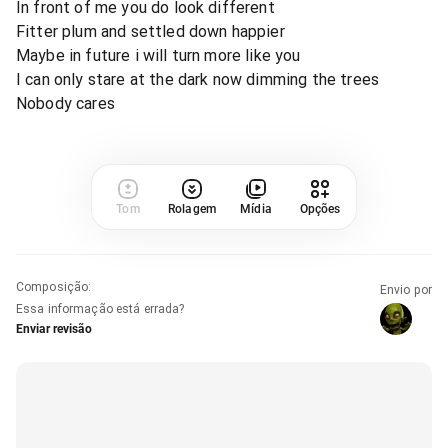
In front of me you do look different
Fitter plum and settled down happier
Maybe in future i will turn more like you
I can only stare at the dark now dimming the trees
Nobody cares
Tom
Rolagem
Mídia
Opções
Composição
:
Envio por
Essa informação está errada?
Enviar revisão