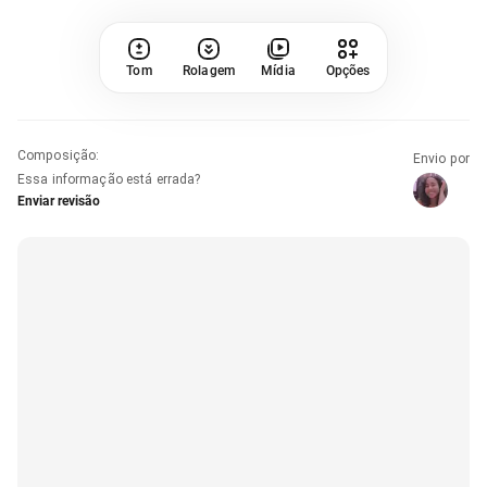
Tom
Rolagem
Mídia
Opções
Composição
:
Envio por
Essa informação está errada?
Enviar revisão