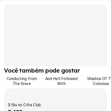
Você também pode gostar
Conducting From
And Hell Followed
Shadow Of T
The Grave
With
Colossus
3
fãs no Cifra Club