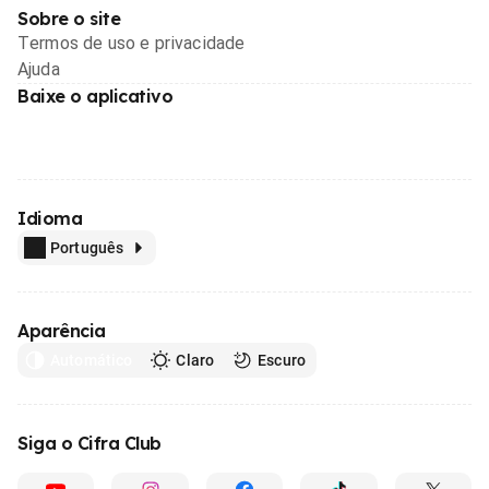
Sobre o site
Termos de uso e privacidade
Ajuda
Baixe o aplicativo
Idioma
Português
Aparência
Automático
Claro
Escuro
Siga o Cifra Club