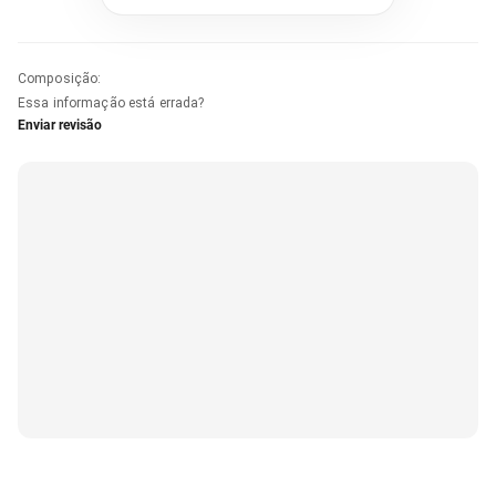
Composição
:
Essa informação está errada?
Enviar revisão