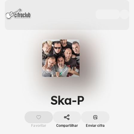
Ska-P
Favoritar
Compartilhar
Enviar cifra